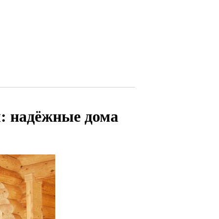
: надёжные дома