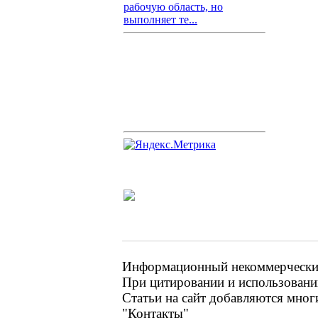
рабочую область, но
выполняет те...
Информационный некоммерческий 
При цитировании и использовании
Статьи на сайт добавляются мног
"Контакты"