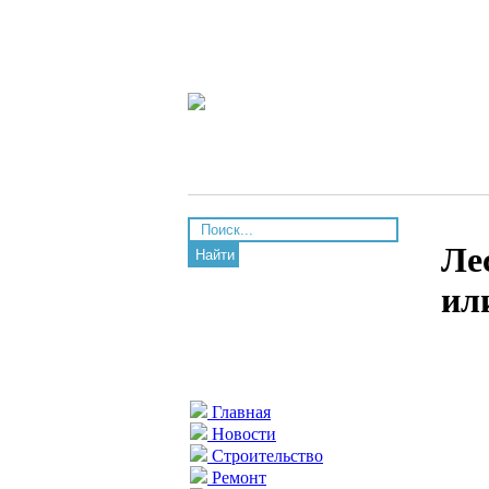
Ле
Найти
ил
Главная
Новости
Строительство
Ремонт