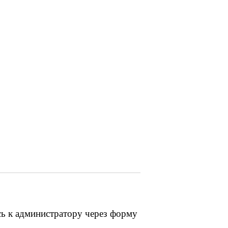
сь к администратору через форму