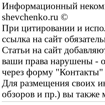
Информационный некомм
shevchenko.ru ©
При цитировании и испо
ссылка на сайт обязатель
Статьи на сайт добавляю
ваши права нарушены - 
через форму "Контакты"
Для размещения своих ин
обзоров и пр.) вы также