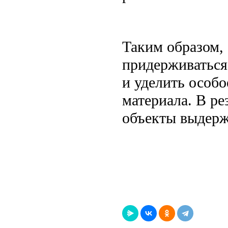
Таким образом,
придерживаться
и уделить особ
материала. В ре
объекты выдерж