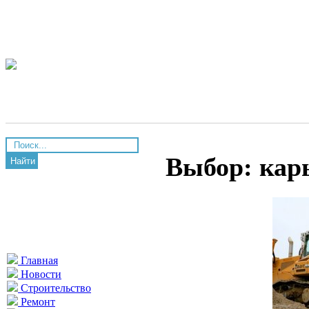
Выбор: кар
Найти
Главная
Новости
Строительство
Ремонт