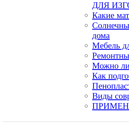
ДЛЯ ИЗ
Какие мат
Солнечные
дома
Мебель д
Ремонтны
Можно ли
Как подго
Пенопласт
Виды сов
ПРИМЕН