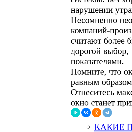
нарушении утра
Несомненно нео
компаний-произ
считают более 
дорогой выбор,
показателями.
Помните, что ок
равным образом
Отнеситесь мак
окно станет при
КАКИЕ 