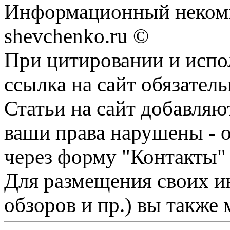
Информационный некомм
shevchenko.ru ©
При цитировании и испо
ссылка на сайт обязатель
Статьи на сайт добавляю
ваши права нарушены - 
через форму "Контакты"
Для размещения своих ин
обзоров и пр.) вы также