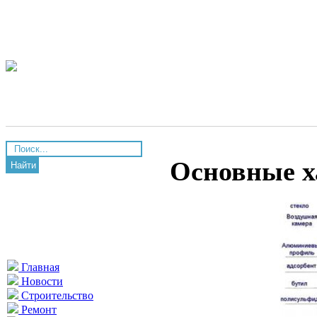
Основные х
Найти
Главная
Новости
Строительство
Ремонт