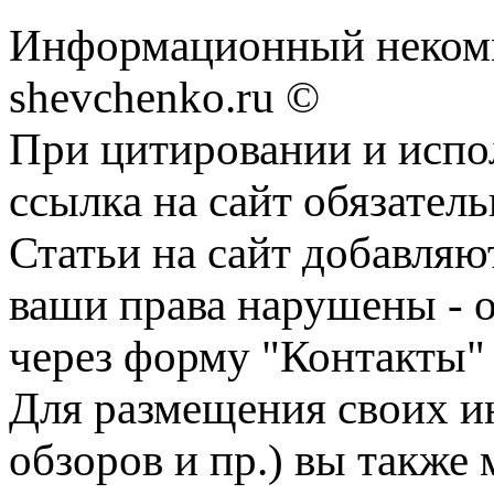
Информационный некомм
shevchenko.ru ©
При цитировании и испо
ссылка на сайт обязатель
Статьи на сайт добавляю
ваши права нарушены - 
через форму "Контакты"
Для размещения своих ин
обзоров и пр.) вы также