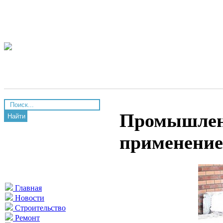
Промышленн
Найти
применение
Главная
Новости
Строительство
Ремонт