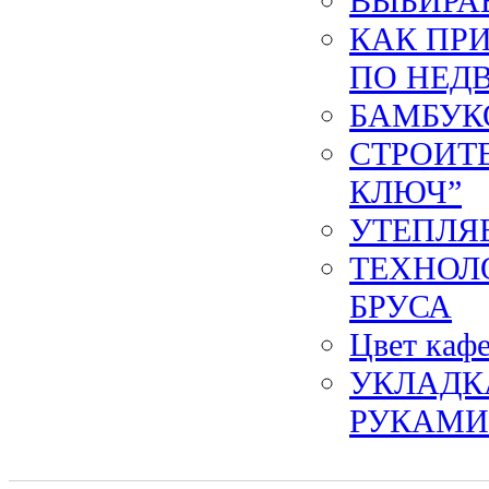
ВЫБИРА
КАК ПРИ
ПО НЕД
БАМБУК
СТРОИТ
КЛЮЧ”
УТЕПЛЯ
ТЕХНОЛ
БРУСА
Цвет кафе
УКЛАДК
РУКАМИ