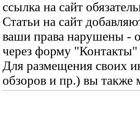
ссылка на сайт обязатель
Статьи на сайт добавляю
ваши права нарушены - 
через форму "Контакты"
Для размещения своих ин
обзоров и пр.) вы также