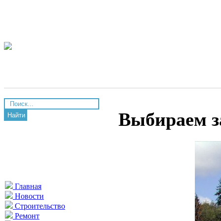
Выбираем з
Найти
Главная
Новости
Строительство
Ремонт