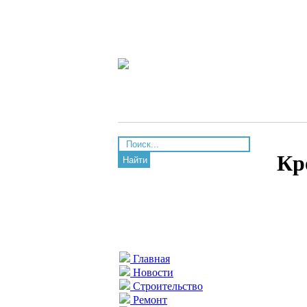
Кр
Найти
Главная
Новости
Строительство
Ремонт