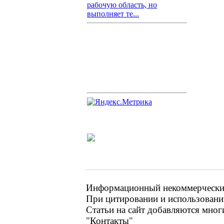
рабочую область, но
выполняет те...
Информационный некоммерческий 
При цитировании и использовании
Статьи на сайт добавляются мног
"Контакты"