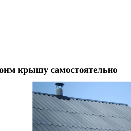
оим крышу самостоятельно