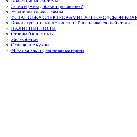
Водосточные системы
Зачем нужны добавки для бетона?
Установка каркаса сауны
УСТАНОВКА ЭЛЕКТРОКАМИНА В ГОРОДСКОЙ КВА
Водонагреватель изготовленный из нержавеющей стали
НАЛИВНЫЕ ПОЛЫ
Строим баню с нуля
Железобетон
Освещение кухни
Мозаика как отделочный материал