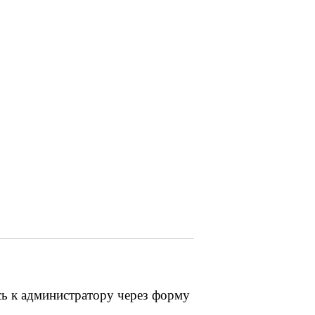
сь к администратору через форму