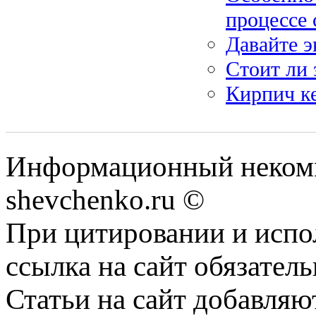
процессе 
Давайте 
Стоит ли 
Кирпич к
Информационный некомм
shevchenko.ru ©
При цитировании и испо
ссылка на сайт обязатель
Статьи на сайт добавляю