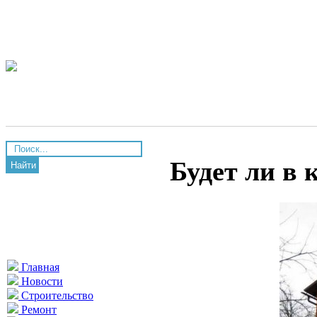
Будет ли в 
Найти
Главная
Новости
Строительство
Ремонт