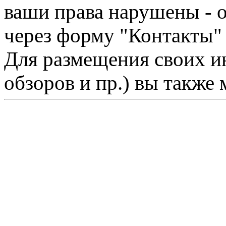
ваши права нарушены - 
через форму "Контакты"
Для размещения своих ин
обзоров и пр.) вы также