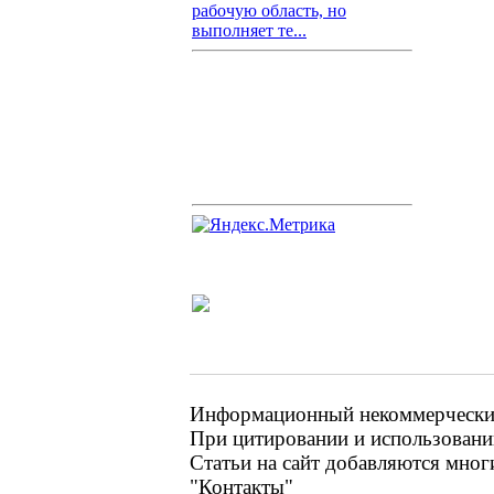
рабочую область, но
выполняет те...
Информационный некоммерческий 
При цитировании и использовании
Статьи на сайт добавляются мног
"Контакты"