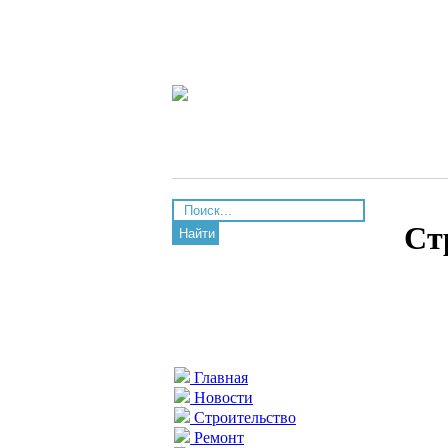
Ст
Найти
Главная
Новости
Строительство
Ремонт