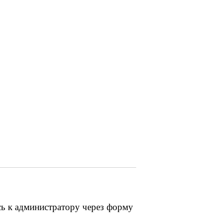
сь к администратору через форму