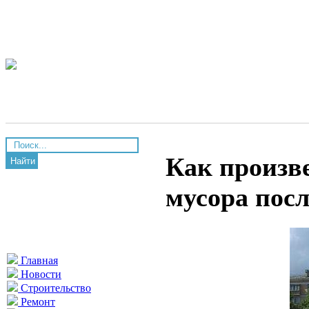
Как произв
Найти
мусора посл
Главная
Новости
Строительство
Ремонт