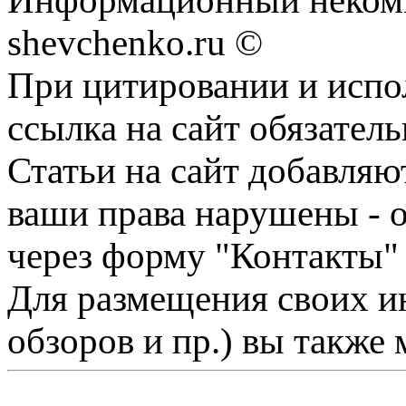
Информационный некомм
shevchenko.ru ©
При цитировании и испо
ссылка на сайт обязатель
Статьи на сайт добавляю
ваши права нарушены - 
через форму "Контакты"
Для размещения своих ин
обзоров и пр.) вы также