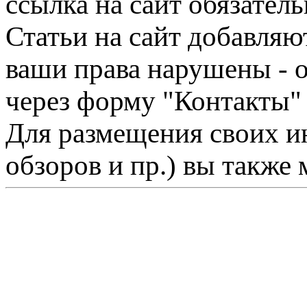
ссылка на сайт обязатель
Статьи на сайт добавляю
ваши права нарушены - 
через форму "Контакты"
Для размещения своих ин
обзоров и пр.) вы также