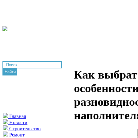
Как выбрат
Найти
особенности
разновидно
наполнител
Главная
Новости
Строительство
Ремонт