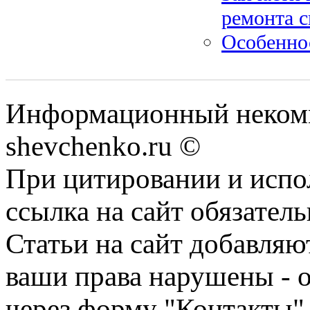
ремонта 
Особенно
Информационный некомм
shevchenko.ru ©
При цитировании и испо
ссылка на сайт обязатель
Статьи на сайт добавляю
ваши права нарушены - 
через форму "Контакты"