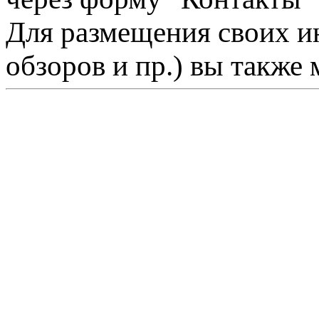
Для размещения своих ин
обзоров и пр.) вы также