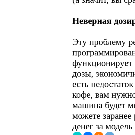
Неверная дози
Эту проблему р
программирован
функционирует 
дозы, экономич
есть недостаток
кофе, вам нужно
машина будет м
можете заранее 
денег за модель