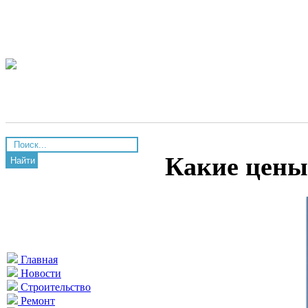
Какие цены
Найти
Главная
Новости
Строительство
Ремонт