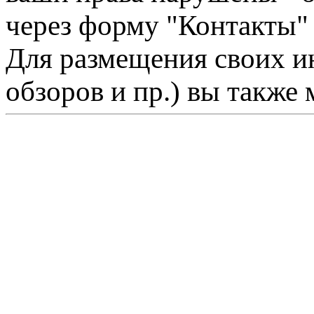
через форму "Контакты"
Для размещения своих ин
обзоров и пр.) вы также