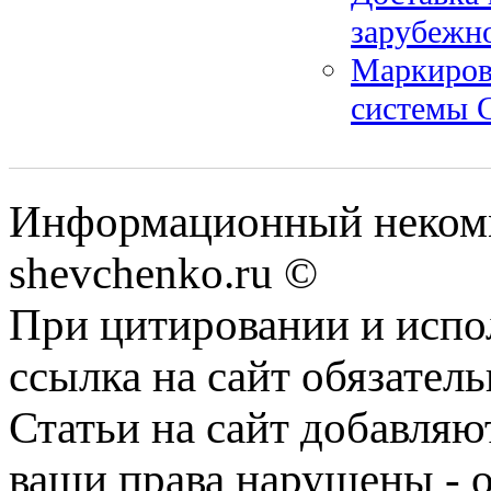
зарубежн
Маркиров
системы 
Информационный некомм
shevchenko.ru ©
При цитировании и испо
ссылка на сайт обязатель
Статьи на сайт добавляю
ваши права нарушены - 