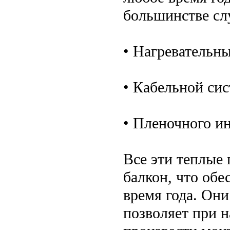
большинстве сл
• Нагревательны
• Кабельной си
• Пленочного и
Все эти теплые
балкон, что об
время года. Они
позволяет при 