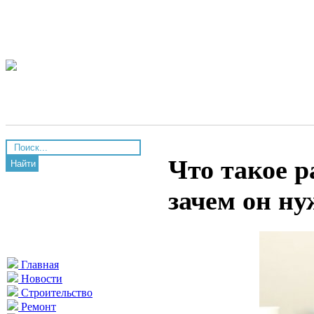
Что такое р
Найти
зачем он ну
Главная
Новости
Строительство
Ремонт