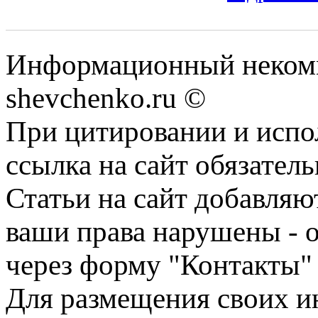
Информационный некомм
shevchenko.ru ©
При цитировании и испо
ссылка на сайт обязатель
Статьи на сайт добавляю
ваши права нарушены - 
через форму "Контакты"
Для размещения своих ин