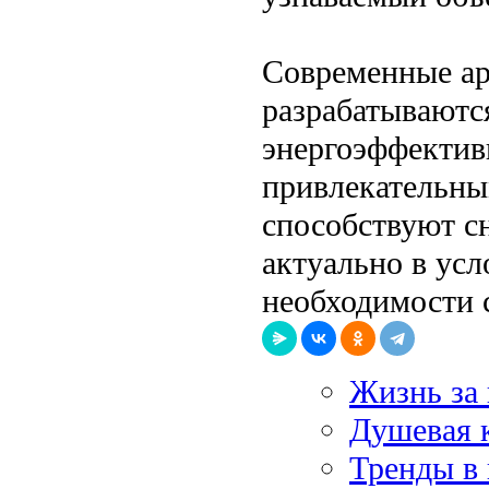
Современные ар
разрабатываютс
энергоэффективн
привлекательны
способствуют с
актуально в усл
необходимости 
Жизнь за 
Душевая к
Тренды в 