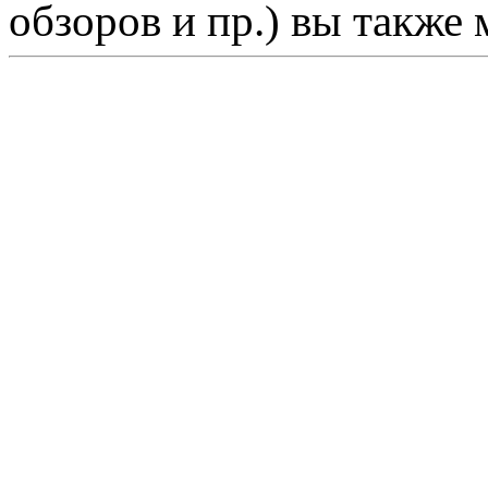
обзоров и пр.) вы также