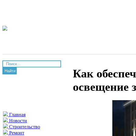
Как обеспе
Найти
освещение 
Главная
Новости
Строительство
Ремонт