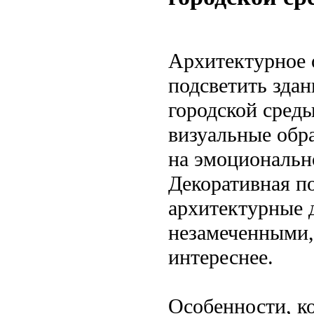
Архитектурное 
подсветить здан
городской среды
визуальные обра
на эмоциональн
Декоративная п
архитектурные 
незамеченными,
интереснее.
Особенности, к