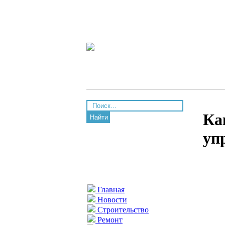
Ка
Найти
уп
Главная
Новости
Строительство
Ремонт