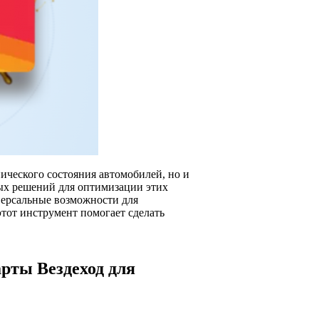
ического состояния автомобилей, но и
ых решений для оптимизации этих
иверсальные возможности для
тот инструмент помогает сделать
рты Вездеход для