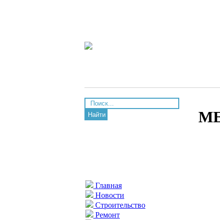
МЕ
Найти
Главная
Новости
Строительство
Ремонт