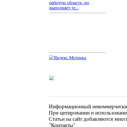
рабочую область, но
выполняет те...
Информационный некоммерческий 
При цитировании и использовании
Статьи на сайт добавляются мног
"Контакты"