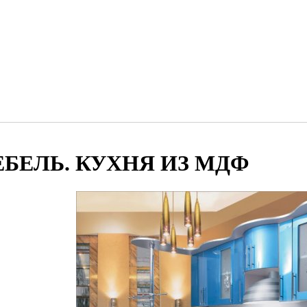
БЕЛЬ. КУХНЯ ИЗ МДФ