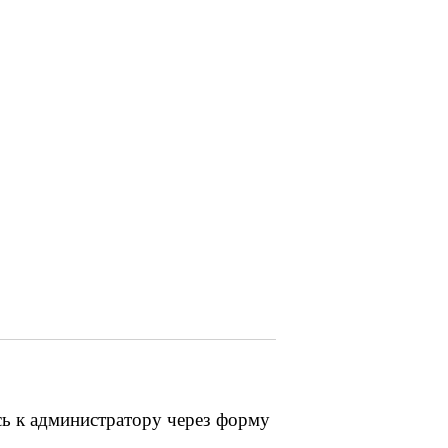
сь к администратору через форму