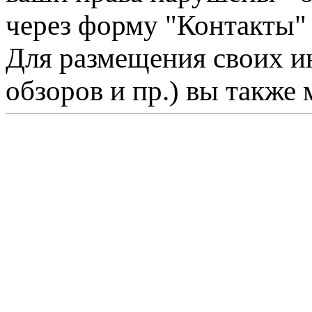
через форму "Контакты"
Для размещения своих ин
обзоров и пр.) вы также