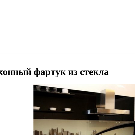
хонный фартук из стекла