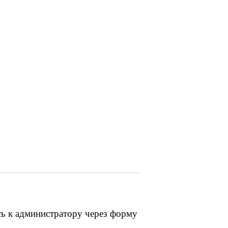
сь к администратору через форму