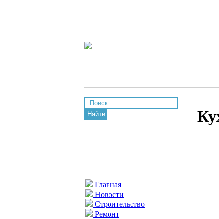
Ку
Найти
Главная
Новости
Строительство
Ремонт