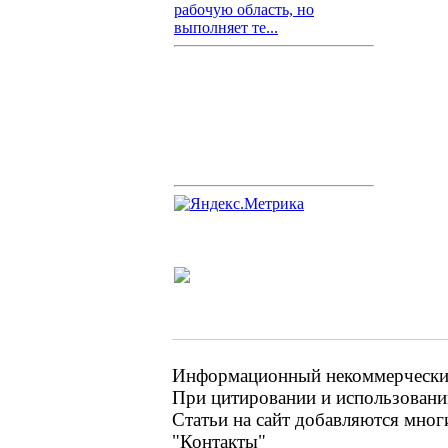
рабочую область, но
выполняет те...
Информационный некоммерческий 
При цитировании и использовании
Статьи на сайт добавляются мног
"Контакты"