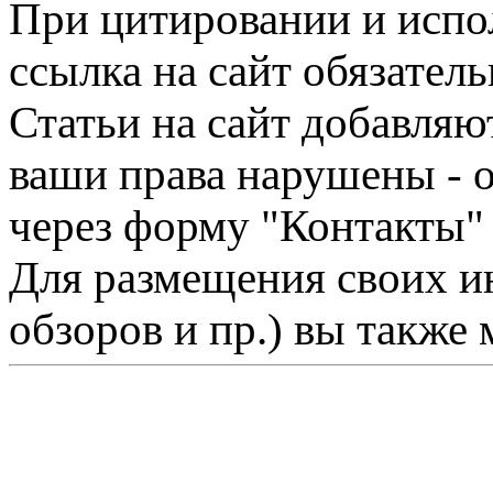
При цитировании и испо
ссылка на сайт обязатель
Статьи на сайт добавляю
ваши права нарушены - 
через форму "Контакты"
Для размещения своих ин
обзоров и пр.) вы также