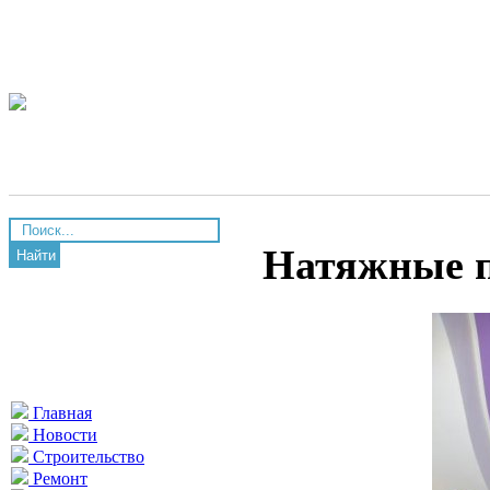
Натяжные п
Найти
Главная
Новости
Строительство
Ремонт