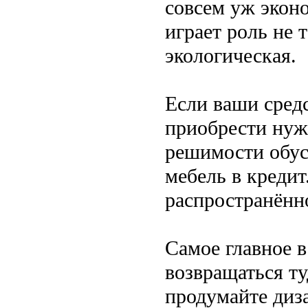
совсем уж эконо
играет роль не 
экологическая.
Если ваши сред
приобрести нуж
решимости обус
мебель в кредит
распространённ
Самое главное в
возвращаться ту
продумайте диза