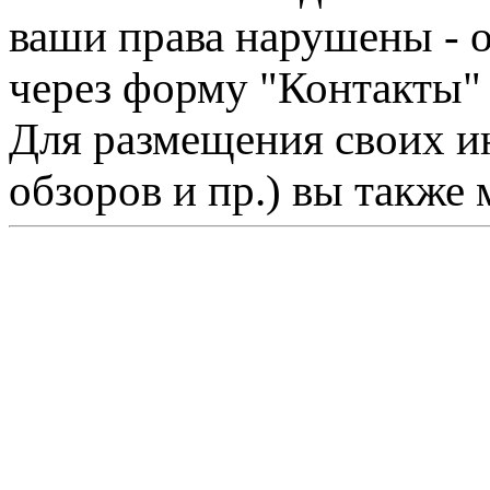
ваши права нарушены - 
через форму "Контакты"
Для размещения своих ин
обзоров и пр.) вы также