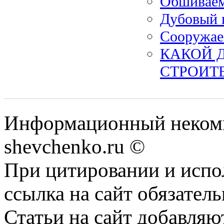
Обшиваем
Дубовый 
Сооружаем
КАКОЙ 
СТРОИТ
Информационный некомм
shevchenko.ru ©
При цитировании и испо
ссылка на сайт обязатель
Статьи на сайт добавляю