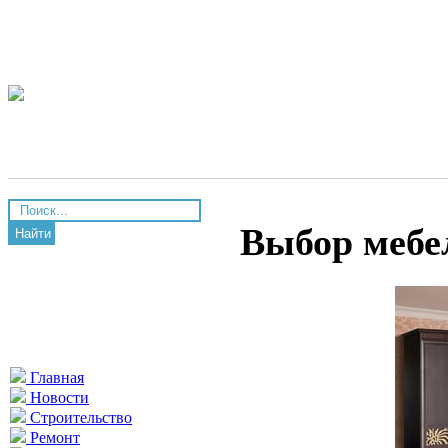
Выбор мебе
Найти
Главная
Новости
Строительство
Ремонт