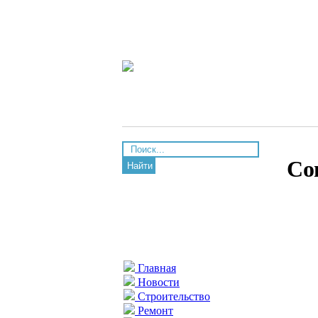
Со
Найти
Главная
Новости
Строительство
Ремонт