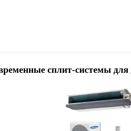
временные сплит-системы для