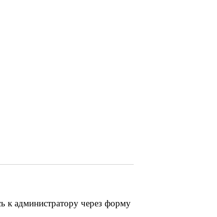
сь к администратору через форму