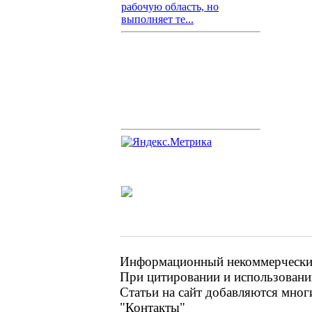
рабочую область, но
выполняет те...
Информационный некоммерческий 
При цитировании и использовании
Статьи на сайт добавляются мног
"Контакты"