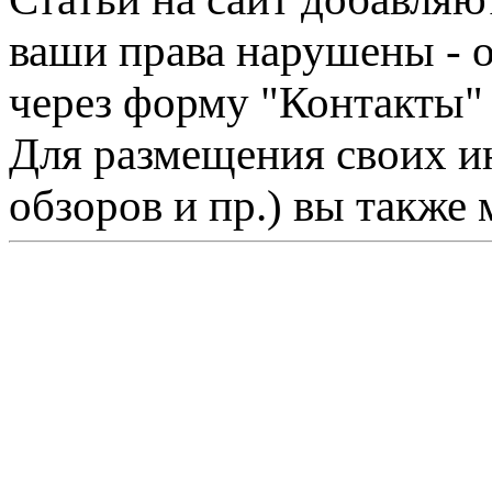
ваши права нарушены - 
через форму "Контакты"
Для размещения своих ин
обзоров и пр.) вы также