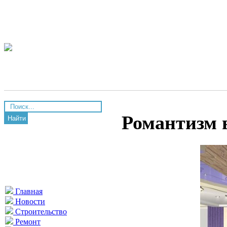
Романтизм 
Найти
Главная
Новости
Строительство
Ремонт