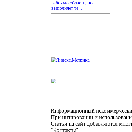
рабочую область, но
выполняет те...
Информационный некоммерческий 
При цитировании и использовании
Статьи на сайт добавляются мног
"Контакты"