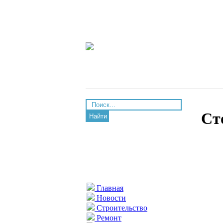
Ст
Найти
Главная
Новости
Строительство
Ремонт