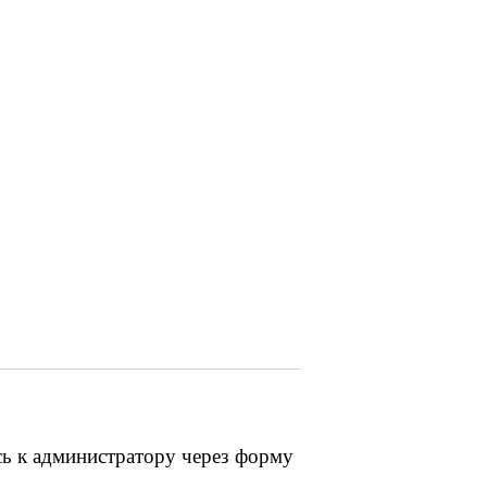
сь к администратору через форму