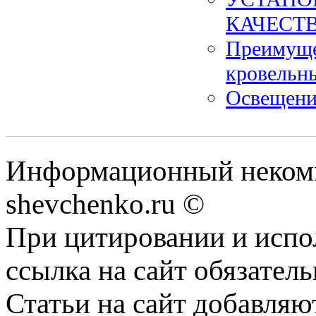
КАЧЕСТ
Преимуще
кровельн
Освещени
Информационный некомм
shevchenko.ru ©
При цитировании и испо
ссылка на сайт обязатель
Статьи на сайт добавляю