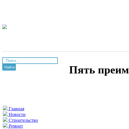
Пять преим
Найти
Главная
Новости
Строительство
Ремонт