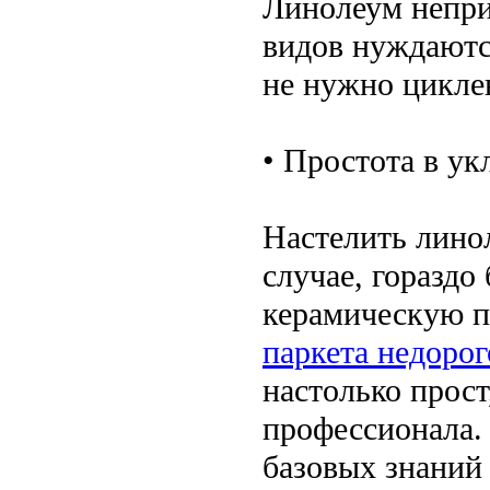
Линолеум непри
видов нуждаютс
не нужно цикле
• Простота в ук
Настелить лино
случае, гораздо
керамическую п
паркета недорог
настолько прост
профессионала.
базовых знаний