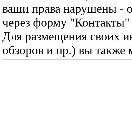
ваши права нарушены - 
через форму "Контакты"
Для размещения своих ин
обзоров и пр.) вы также