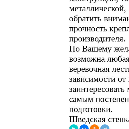
металлической, 
обратить вниман
прочность крепл
производителя.
По Вашему жела
возможна любая 
веревочная лест
зависимости от
заинтересовать
самым постепен
подготовки.
Шведская стенка