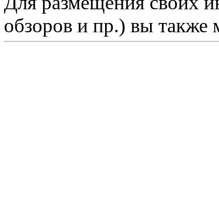
Для размещения своих ин
обзоров и пр.) вы также