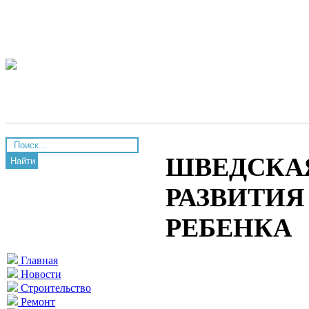
ШВЕДСКАЯ
Найти
РАЗВИТИЯ
РЕБЕНКА
Главная
Новости
Строительство
Ремонт