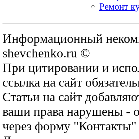
Ремонт к
Информационный некомм
shevchenko.ru ©
При цитировании и испо
ссылка на сайт обязатель
Статьи на сайт добавляю
ваши права нарушены - 
через форму "Контакты"