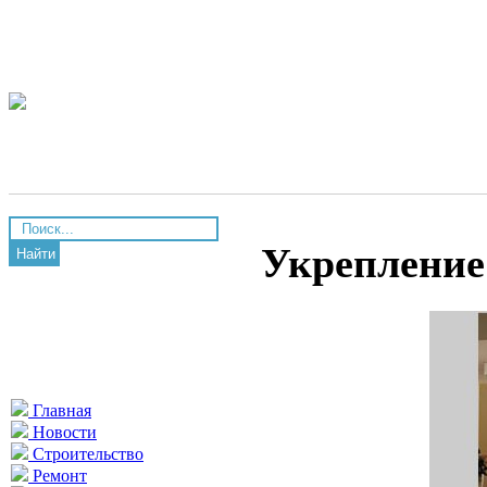
Укрепление
Найти
Главная
Новости
Строительство
Ремонт