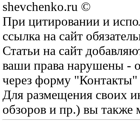
shevchenko.ru ©
При цитировании и испо
ссылка на сайт обязатель
Статьи на сайт добавляю
ваши права нарушены - 
через форму "Контакты"
Для размещения своих ин
обзоров и пр.) вы также