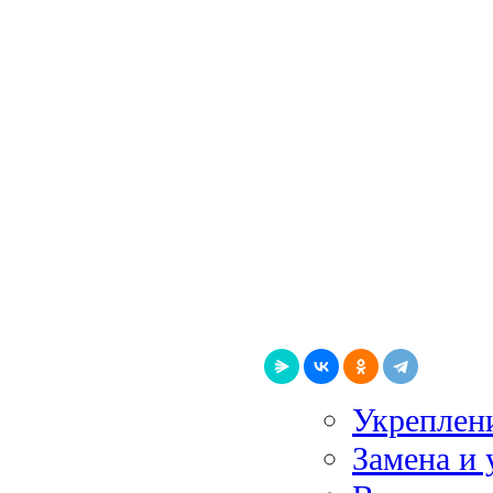
Укреплен
Замена и 