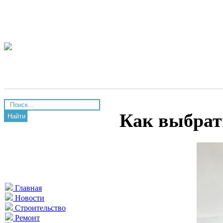
Как выбрат
Найти
Главная
Новости
Строительство
Ремонт