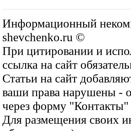
Информационный некомм
shevchenko.ru ©
При цитировании и испо
ссылка на сайт обязатель
Статьи на сайт добавляю
ваши права нарушены - 
через форму "Контакты"
Для размещения своих ин