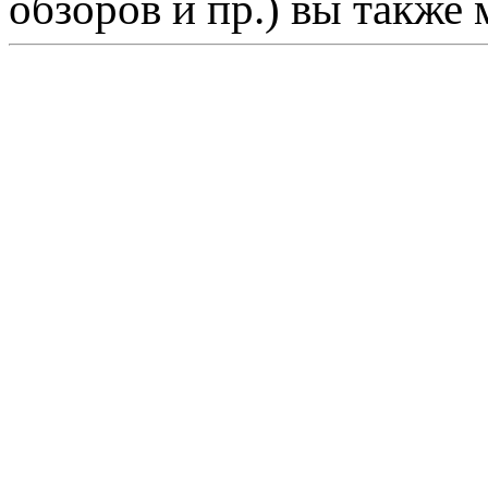
обзоров и пр.) вы также