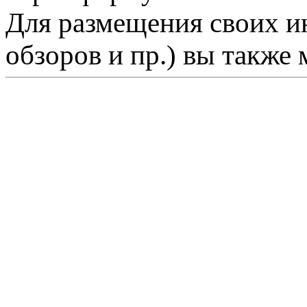
Для размещения своих ин
обзоров и пр.) вы также