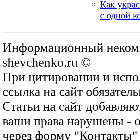
Как украс
с одной к
Информационный некомм
shevchenko.ru ©
При цитировании и испо
ссылка на сайт обязатель
Статьи на сайт добавляю
ваши права нарушены - 
через форму "Контакты"