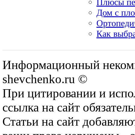
Плюсы пе
Дом с пл
Ортопедич
Как выбра
Информационный некомм
shevchenko.ru ©
При цитировании и испо
ссылка на сайт обязатель
Статьи на сайт добавляю