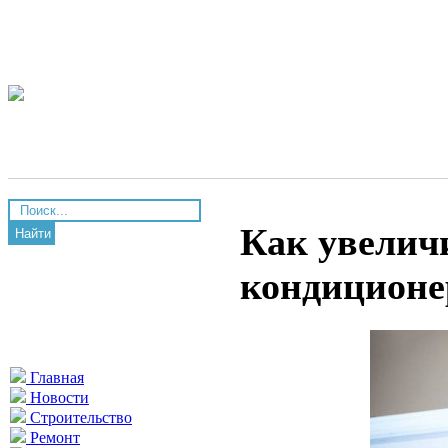
Как увелич
Найти
кондиционе
Главная
Новости
Строительство
Ремонт