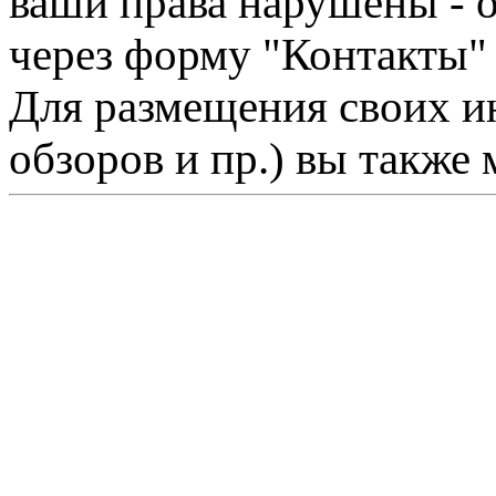
ваши права нарушены - 
через форму "Контакты"
Для размещения своих ин
обзоров и пр.) вы также