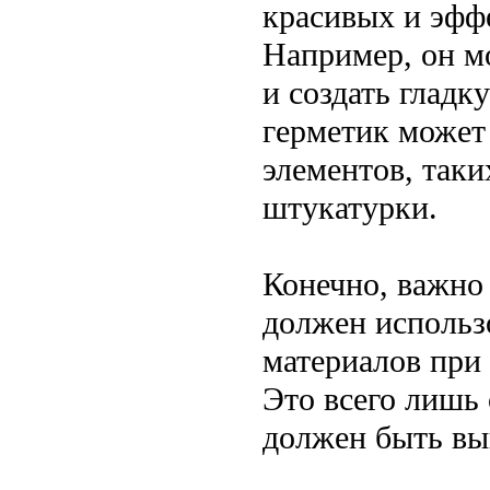
красивых и эфф
Например, он м
и создать гладк
герметик может
элементов, таки
штукатурки.
Конечно, важно
должен использ
материалов при 
Это всего лишь 
должен быть вы