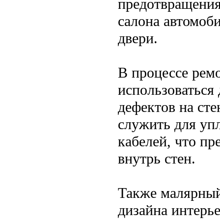
предотвращения
салона автомоб
двери.
В процессе рем
использоваться
дефектов на сте
служить для уп
кабелей, что п
внутрь стен.
Также малярный
дизайна интерье