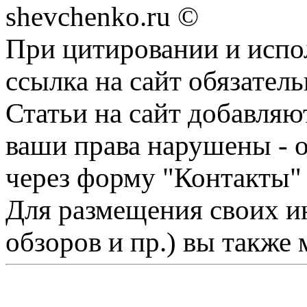
shevchenko.ru ©
При цитировании и испо
ссылка на сайт обязатель
Статьи на сайт добавляю
ваши права нарушены - 
через форму "Контакты"
Для размещения своих ин
обзоров и пр.) вы также