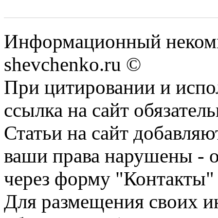
Информационный некомм
shevchenko.ru ©
При цитировании и испо
ссылка на сайт обязатель
Статьи на сайт добавляю
ваши права нарушены - 
через форму "Контакты"
Для размещения своих ин