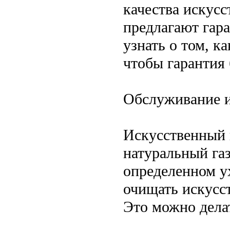
качества искусс
предлагают гара
узнать о том, 
чтобы гарантия 
Обслуживание и
Искусственный г
натуральный газ
определенном ух
очищать искусст
Это можно дела