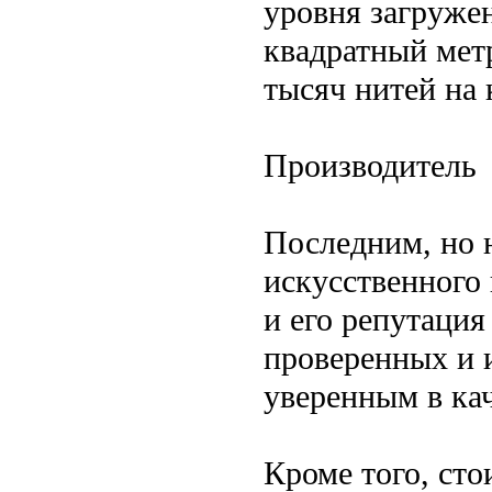
уровня загружен
квадратный мет
тысяч нитей на 
Производитель
Последним, но 
искусственного 
и его репутация
проверенных и 
уверенным в кач
Кроме того, сто