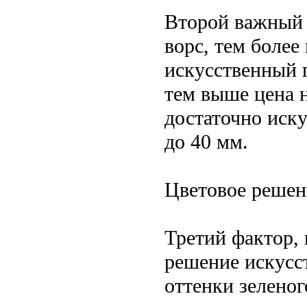
Второй важный 
ворс, тем более
искусственный 
тем выше цена 
достаточно иску
до 40 мм.
Цветовое решен
Третий фактор, 
решение искусс
оттенки зеленог