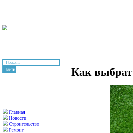
Как выбрат
Найти
Главная
Новости
Строительство
Ремонт