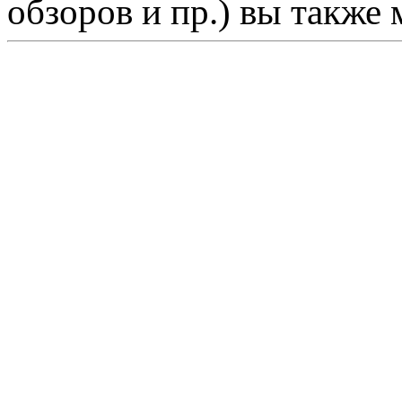
обзоров и пр.) вы также