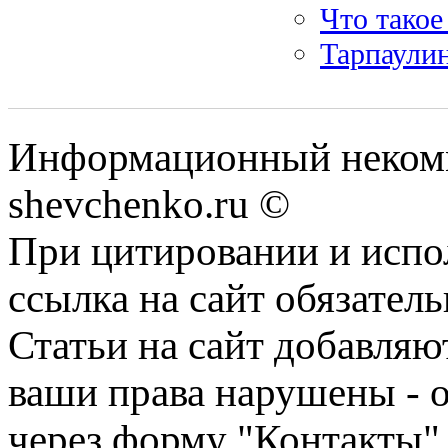
Что такое
Тарпаулин
Информационный некомм
shevchenko.ru ©
При цитировании и испо
ссылка на сайт обязатель
Статьи на сайт добавляю
ваши права нарушены - 
через форму "Контакты"