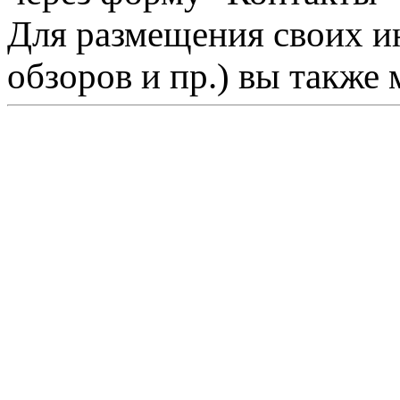
Для размещения своих ин
обзоров и пр.) вы также