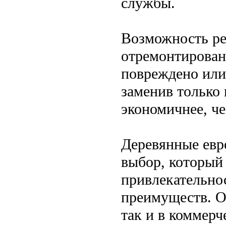
службы.
Возможность ре
отремонтирован
повреждено или
заменив только 
экономичнее, че
Деревянные евр
выбор, который 
привлекательно
преимуществ. О
так и в коммер