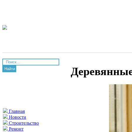
Деревянные
Найти
Главная
Новости
Строительство
Ремонт