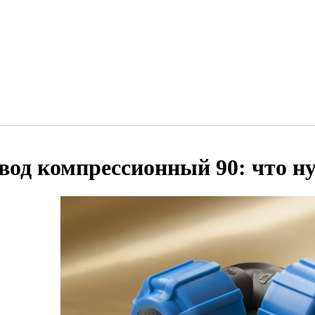
вод компрессионный 90: что н