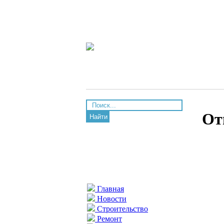
От
Найти
Главная
Новости
Строительство
Ремонт