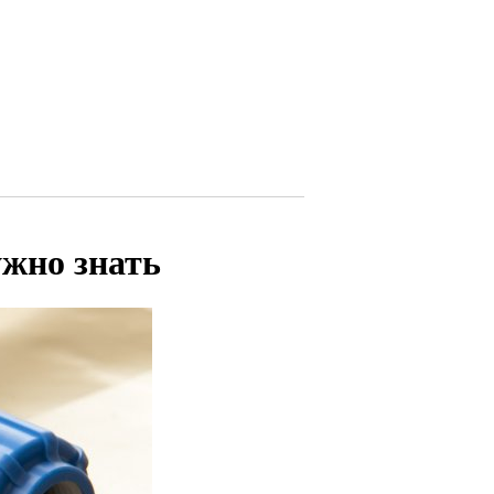
ужно знать