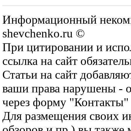
Информационный некомм
shevchenko.ru ©
При цитировании и испо
ссылка на сайт обязатель
Статьи на сайт добавляю
ваши права нарушены - 
через форму "Контакты"
Для размещения своих ин
обзоров и пр.) вы также