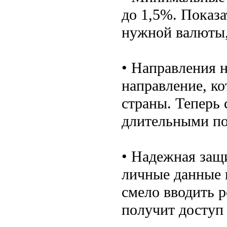
до 1,5%. Показ
нужной валюты,
• Направления 
направление, к
страны. Теперь 
длительными по
• Надежная защ
личные данные 
смело вводить р
получит доступ