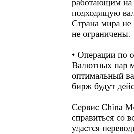
работающим на 
подходящую вал
Страна мира не 
не ограничены.
• Операции по о
Валютных пар м
оптимальный ва
бирж будут дей
Сервис China 
справиться со 
удастся перево