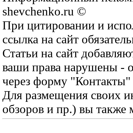
shevchenko.ru ©
При цитировании и испо
ссылка на сайт обязатель
Статьи на сайт добавляю
ваши права нарушены - 
через форму "Контакты"
Для размещения своих ин
обзоров и пр.) вы также