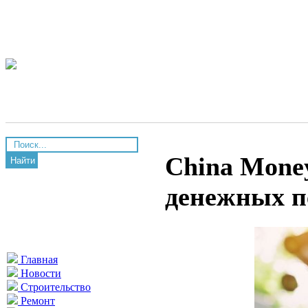
China Mone
Найти
денежных п
Главная
Новости
Строительство
Ремонт