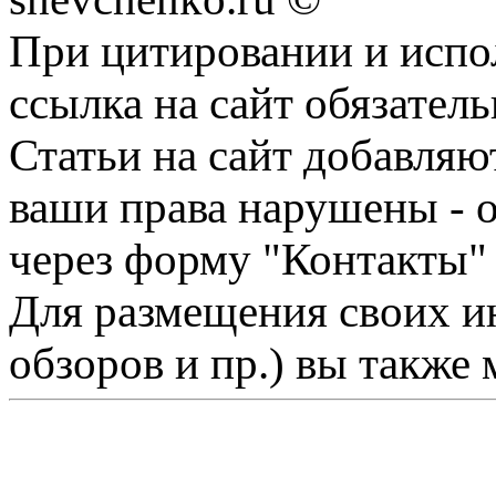
При цитировании и испо
ссылка на сайт обязатель
Статьи на сайт добавляю
ваши права нарушены - 
через форму "Контакты"
Для размещения своих ин
обзоров и пр.) вы также