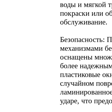
воды и мягкой 
покраски или об
обслуживание.
Безопасность: 
механизмами бе
оснащены множе
более надежным
пластиковые окн
случайном повр
ламинированное
ударе, что пре