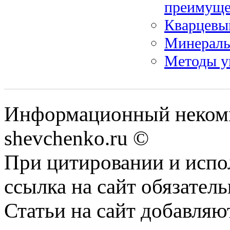
преимуще
Кварцевы
Минераль
Методы у
Информационный некомм
shevchenko.ru ©
При цитировании и испо
ссылка на сайт обязатель
Статьи на сайт добавляю