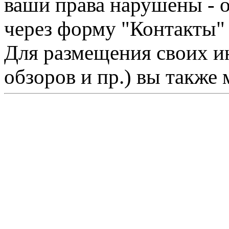
ваши права нарушены - 
через форму "Контакты"
Для размещения своих ин
обзоров и пр.) вы также