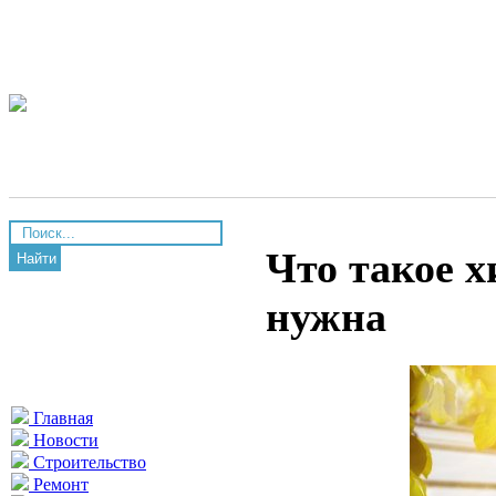
Что такое х
Найти
нужна
Главная
Новости
Строительство
Ремонт