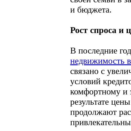
и бюджета.
Рост спроса и 
В последние го
недвижимость в
связано с увел
условий кредит
комфортному и 
результате цен
продолжают раст
привлекательны