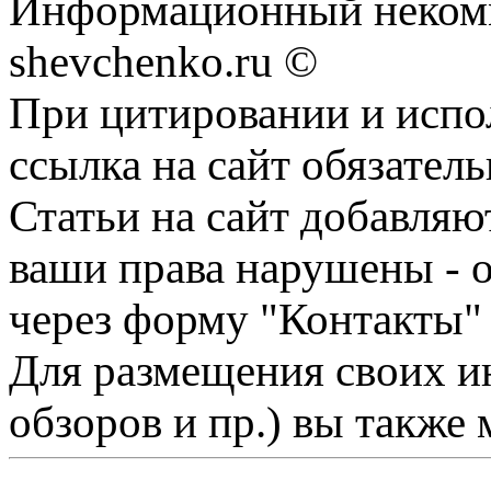
Информационный некомм
shevchenko.ru ©
При цитировании и испо
ссылка на сайт обязатель
Статьи на сайт добавляю
ваши права нарушены - 
через форму "Контакты"
Для размещения своих ин
обзоров и пр.) вы также