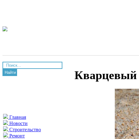
Кварцевый 
Найти
Главная
Новости
Строительство
Ремонт