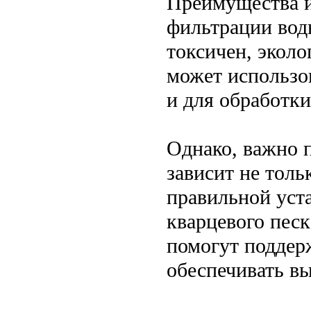
Преимущества и
фильтрации вод
токсичен, эколо
может использов
и для обработки
Однако, важно 
зависит не толь
правильной уст
кварцевого пес
помогут поддер
обеспечивать в