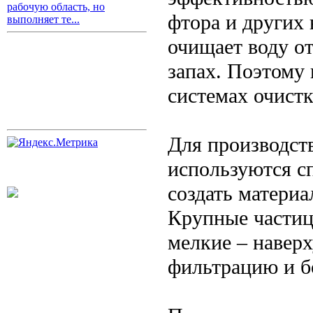
рабочую область, но
фтора и других 
выполняет те...
очищает воду от
запах. Поэтому
системах очистк
Для производств
используются с
создать материа
Крупные частиц
мелкие – навер
фильтрацию и б