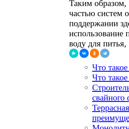
Таким образом,
частью систем о
поддержании зд
использование 
воду для питья,
Что тако
Что такое
Строитель
свайного
Террасная
преимуще
Монолитн