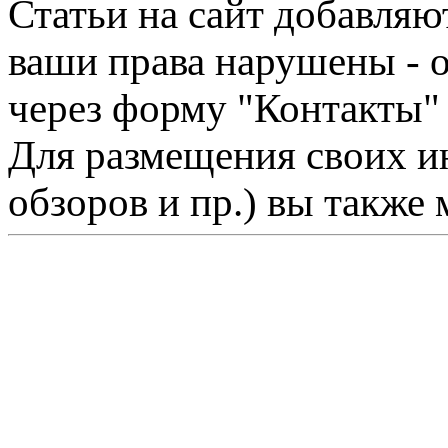
Статьи на сайт добавляю
ваши права нарушены - 
через форму "Контакты"
Для размещения своих ин
обзоров и пр.) вы также