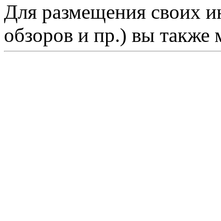
Для размещения своих ин
обзоров и пр.) вы также