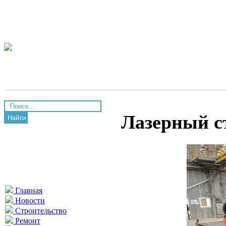
Лазерный с
Найти
Главная
Новости
Строительство
Ремонт