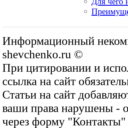
Для чего 
Преимуще
Информационный некомм
shevchenko.ru ©
При цитировании и испо
ссылка на сайт обязатель
Статьи на сайт добавляю
ваши права нарушены - 
через форму "Контакты"