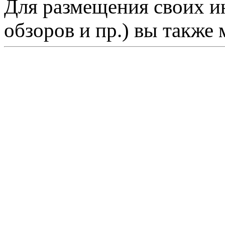
Для размещения своих ин
обзоров и пр.) вы также