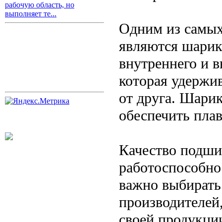
рабочую область, но
выполняет те...
Одним из самых
являются шарик
внутреннего и в
которая удержи
от друга. Шари
обеспечить пла
Качество подши
работоспособно
важно выбирать
производителей
своей продукци