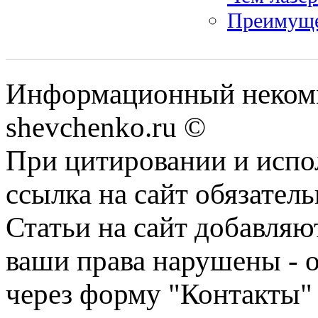
Преимуще
Информационный некомм
shevchenko.ru ©
При цитировании и испо
ссылка на сайт обязатель
Статьи на сайт добавляю
ваши права нарушены - 
через форму "Контакты"