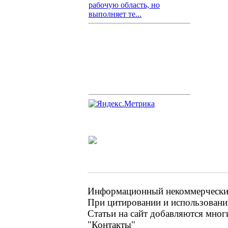
рабочую область, но
выполняет те...
Информационный некоммерческий 
При цитировании и использовании
Статьи на сайт добавляются мног
"Контакты"