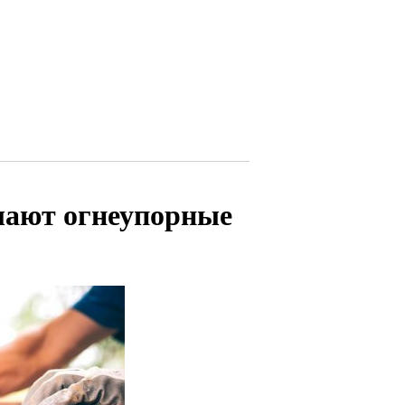
елают огнеупорные