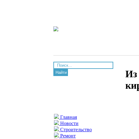
Из
Найти
ки
Главная
Новости
Строительство
Ремонт