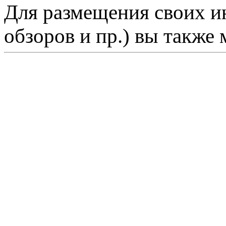
Для размещения своих ин
обзоров и пр.) вы также