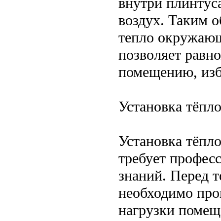
внутри плинтуса
воздух. Таким о
тепло окружающ
позволяет равно
помещению, изб
Установка тёпло
Установка тёпло
требует профес
знаний. Перед т
необходимо про
нагрузки помещ