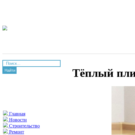
Тёплый пли
Найти
Главная
Новости
Строительство
Ремонт