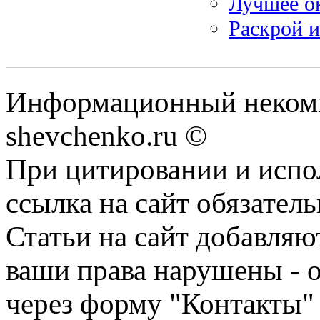
Лучшее ок
Раскрой и
Информационный некомм
shevchenko.ru ©
При цитировании и испо
ссылка на сайт обязатель
Статьи на сайт добавляю
ваши права нарушены - 
через форму "Контакты"