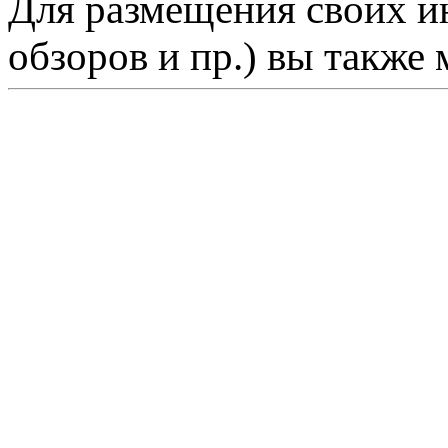
Для размещения своих ин
обзоров и пр.) вы также