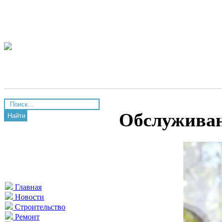
Обслужива
Найти
Главная
Новости
Строительство
Ремонт