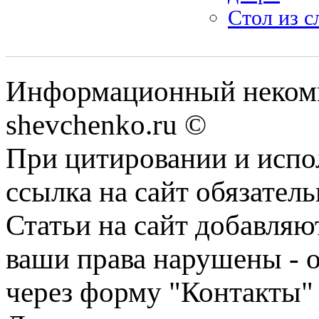
Стол из с
Информационный некомм
shevchenko.ru ©
При цитировании и испо
ссылка на сайт обязатель
Статьи на сайт добавляю
ваши права нарушены - 
через форму "Контакты"