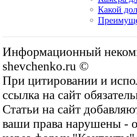
Какой дол
Преимуще
Информационный некомм
shevchenko.ru ©
При цитировании и испо
ссылка на сайт обязатель
Статьи на сайт добавляю
ваши права нарушены - 