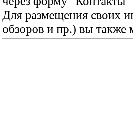
через форму "Контакты"
Для размещения своих ин
обзоров и пр.) вы также