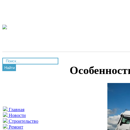
Особенност
Найти
Главная
Новости
Строительство
Ремонт