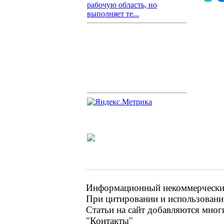
рабочую область, но
выполняет те...
Информационный некоммерческий 
При цитировании и использовании
Статьи на сайт добавляются мног
"Контакты"