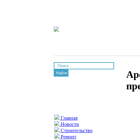
Ар
Найти
пр
Главная
Новости
Строительство
Ремонт