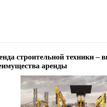
енда строительной техники – в
еимущества аренды