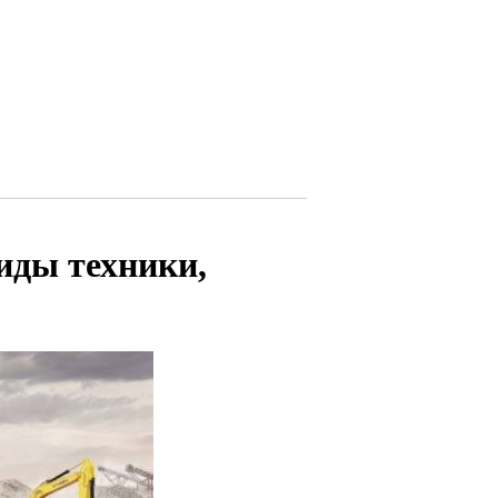
иды техники,