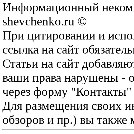
Информационный некомм
shevchenko.ru ©
При цитировании и испо
ссылка на сайт обязатель
Статьи на сайт добавляю
ваши права нарушены - 
через форму "Контакты"
Для размещения своих ин
обзоров и пр.) вы также