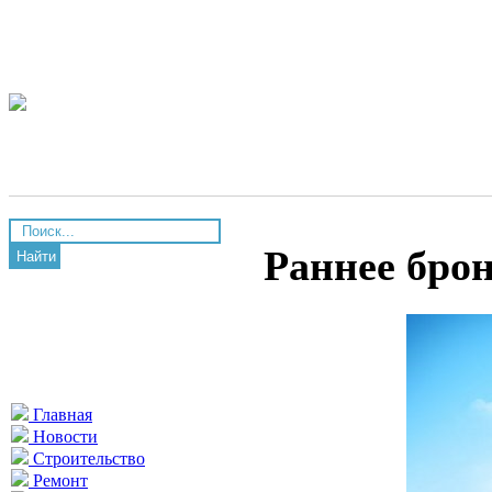
Раннее бро
Найти
Главная
Новости
Строительство
Ремонт