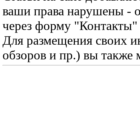
ваши права нарушены - 
через форму "Контакты"
Для размещения своих ин
обзоров и пр.) вы также