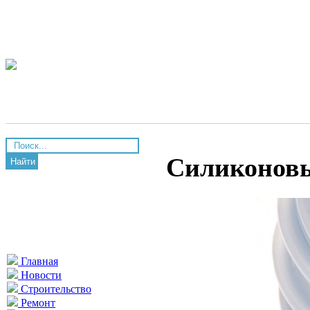
Силиконовы
Найти
Главная
Новости
Строительство
Ремонт