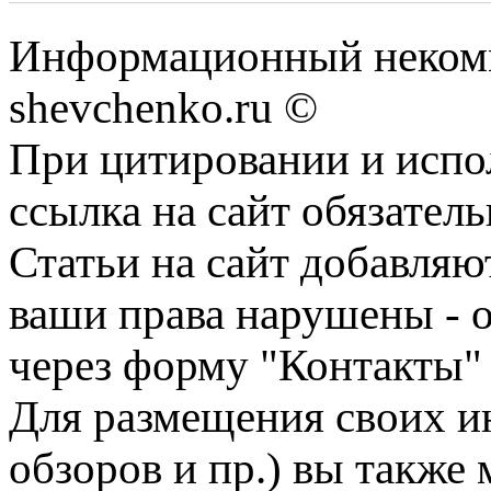
Информационный некомм
shevchenko.ru ©
При цитировании и испо
ссылка на сайт обязатель
Статьи на сайт добавляю
ваши права нарушены - 
через форму "Контакты"
Для размещения своих ин
обзоров и пр.) вы также