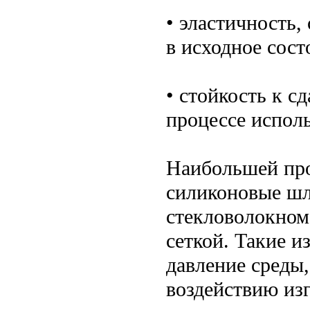
• эластичность,
в исходное сост
• стойкость к 
процессе испол
Наибольшей пр
силиконовые шл
стекловолокном
сеткой. Такие и
давление среды
воздействию из