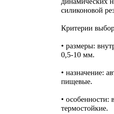
динамических н
силиконовой ре
Критерии выбор
• размеры: внут
0,5-10 мм.
• назначение: 
пищевые.
• особенности: 
термостойкие.