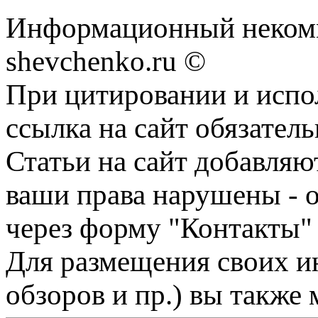
Информационный некомм
shevchenko.ru ©
При цитировании и испо
ссылка на сайт обязатель
Статьи на сайт добавляю
ваши права нарушены - 
через форму "Контакты"
Для размещения своих ин
обзоров и пр.) вы также