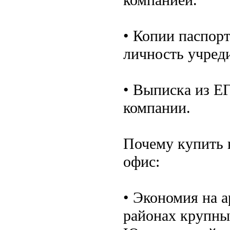
• Копии паспорт
личность учред
• Выписка из Е
компании.
Почему купить 
офис:
• Экономия на 
районах крупны