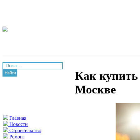
Как купить
Найти
Москве
Главная
Новости
Строительство
Ремонт